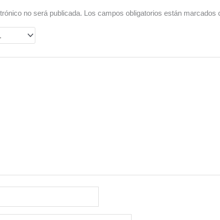
trónico no será publicada.
Los campos obligatorios están marcados