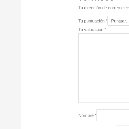
Tu dirección de correo elec
Tu puntuación
*
Tu valoración
*
Nombre
*