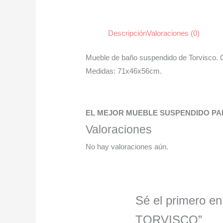
Descripción
Valoraciones (0)
Mueble de baño suspendido de Torvisco. 
Medidas: 71x46x56cm.
EL MEJOR MUEBLE SUSPENDIDO PAR
Valoraciones
No hay valoraciones aún.
Sé el primero
TORVISCO”