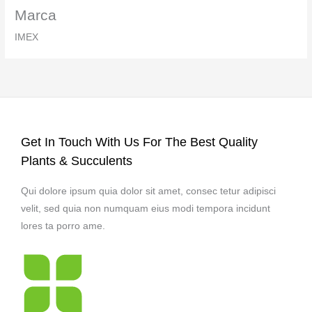
Marca
IMEX
Get In Touch With Us For The Best Quality
Plants & Succulents
Qui dolore ipsum quia dolor sit amet, consec tetur adipisci
velit, sed quia non numquam eius modi tempora incidunt
lores ta porro ame.