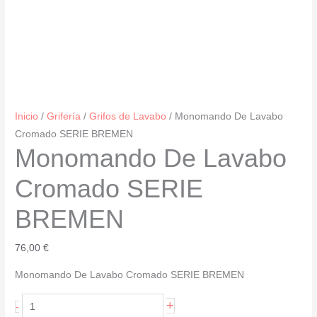
Inicio
/
Grifería
/
Grifos de Lavabo
/ Monomando De Lavabo
Cromado SERIE BREMEN
Monomando De Lavabo
Cromado SERIE
BREMEN
76,00
€
Monomando De Lavabo Cromado SERIE BREMEN
Monomando
+
-