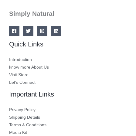
Simply Natural
Quick Links
Introduction
know more About Us
Visit Store
Let’s Connect
Important Links
Privacy Policy
Shipping Details
Terms & Conditions
Media Kit