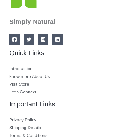
Simply Natural
Quick Links
Introduction
know more About Us
Visit Store
Let’s Connect
Important Links
Privacy Policy
Shipping Details
Terms & Conditions