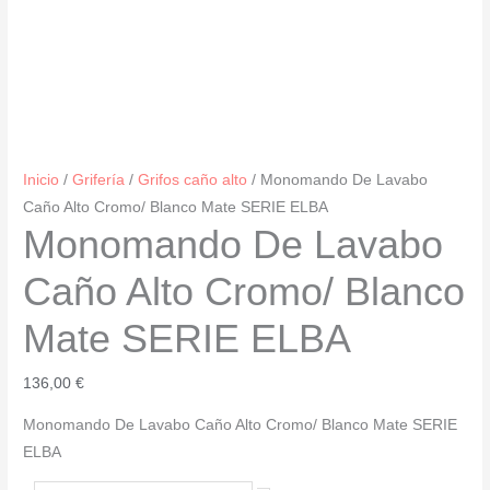
Inicio
/
Grifería
/
Grifos caño alto
/ Monomando De Lavabo
Caño Alto Cromo/ Blanco Mate SERIE ELBA
Monomando De Lavabo
Caño Alto Cromo/ Blanco
Mate SERIE ELBA
136,00
€
Monomando De Lavabo Caño Alto Cromo/ Blanco Mate SERIE
ELBA