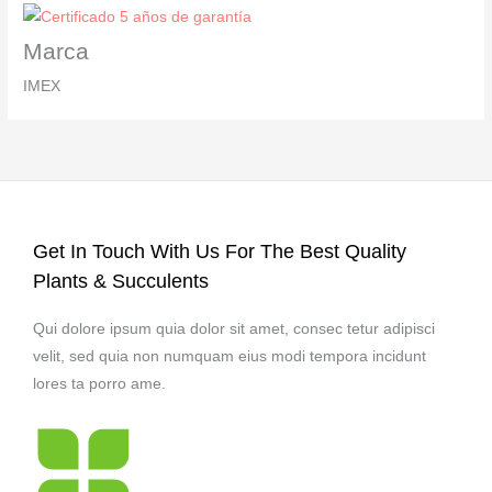
Marca
IMEX
Get In Touch With Us For The Best Quality
Plants & Succulents
Qui dolore ipsum quia dolor sit amet, consec tetur adipisci
velit, sed quia non numquam eius modi tempora incidunt
lores ta porro ame.