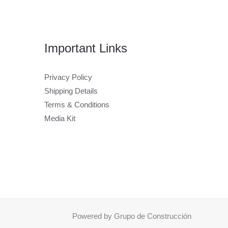
Important Links
Privacy Policy
Shipping Details
Terms & Conditions
Media Kit
Powered by Grupo de Construcción