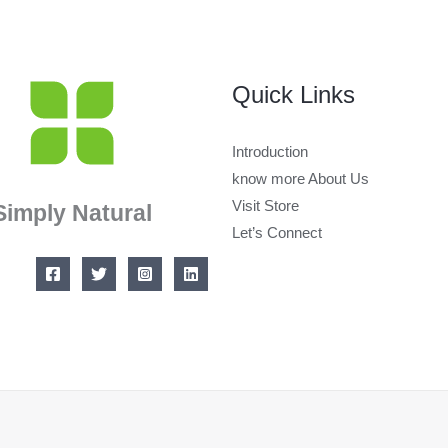
Quick Links
Introduction
know more About Us
Visit Store
Simply Natural
Let’s Connect