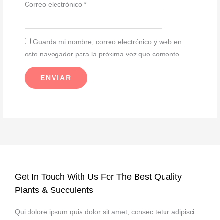
Correo electrónico
*
Guarda mi nombre, correo electrónico y web en
este navegador para la próxima vez que comente.
Get In Touch With Us For The Best Quality
Plants & Succulents
Qui dolore ipsum quia dolor sit amet, consec tetur adipisci