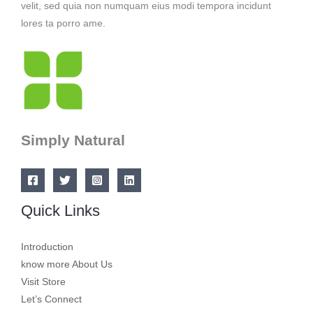
velit, sed quia non numquam eius modi tempora incidunt
lores ta porro ame.
Simply Natural
Quick Links
Introduction
know more About Us
Visit Store
Let’s Connect