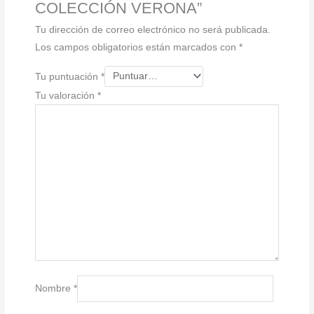
COLECCIÓN VERONA”
Tu dirección de correo electrónico no será publicada.
Los campos obligatorios están marcados con
*
Tu puntuación
*
Tu valoración
*
Nombre
*