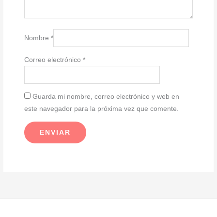
Nombre
*
Correo electrónico
*
Guarda mi nombre, correo electrónico y web en
este navegador para la próxima vez que comente.