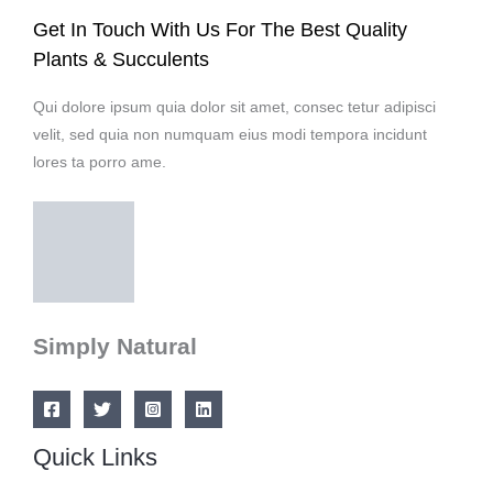
Get In Touch With Us For The Best Quality
Plants & Succulents
Qui dolore ipsum quia dolor sit amet, consec tetur adipisci
velit, sed quia non numquam eius modi tempora incidunt
lores ta porro ame.
Simply Natural
Quick Links