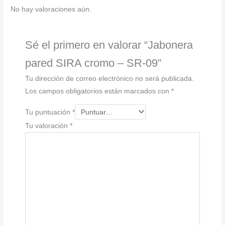
cantidad
No hay valoraciones aún.
Sé el primero en valorar “Jabonera
pared SIRA cromo – SR-09”
Tu dirección de correo electrónico no será publicada.
Los campos obligatorios están marcados con
*
Tu puntuación
*
Tu valoración
*