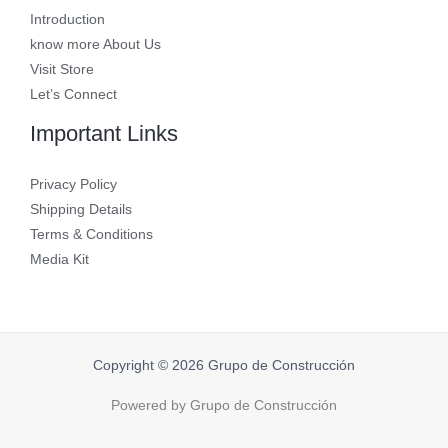
Introduction
know more About Us
Visit Store
Let’s Connect
Important Links
Privacy Policy
Shipping Details
Terms & Conditions
Media Kit
Copyright © 2026 Grupo de Construcción
Powered by Grupo de Construcción