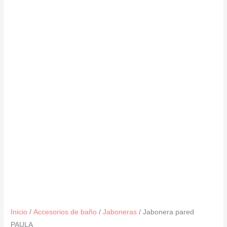
Inicio
/
Accesorios de baño
/
Jaboneras
/ Jabonera pared
PAULA