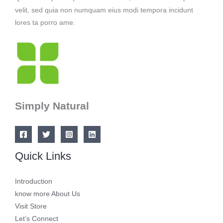
velit, sed quia non numquam eius modi tempora incidunt
lores ta porro ame.
Simply Natural
Quick Links
Introduction
know more About Us
Visit Store
Let’s Connect