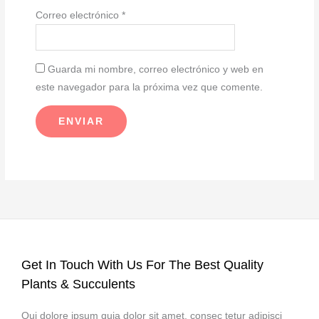
Correo electrónico
*
Guarda mi nombre, correo electrónico y web en
este navegador para la próxima vez que comente.
Get In Touch With Us For The Best Quality
Plants & Succulents
Qui dolore ipsum quia dolor sit amet, consec tetur adipisci