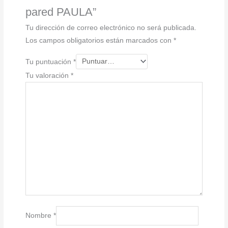
pared PAULA”
Tu dirección de correo electrónico no será publicada.
Los campos obligatorios están marcados con
*
Tu puntuación
*
Tu valoración
*
Nombre
*