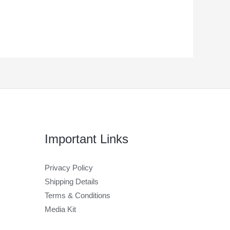
Important Links
Privacy Policy
Shipping Details
Terms & Conditions
Media Kit