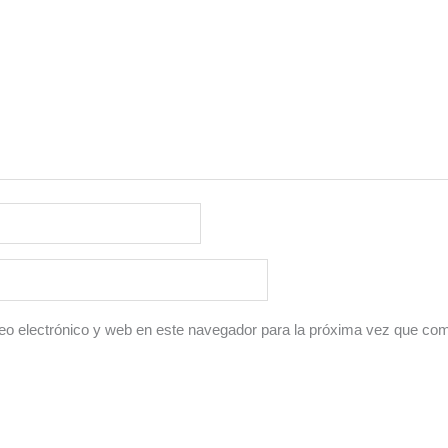
o electrónico y web en este navegador para la próxima vez que co