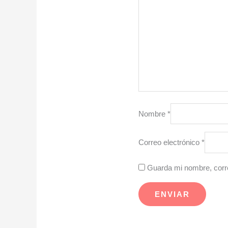
Nombre
*
Correo electrónico
*
Guarda mi nombre, corre