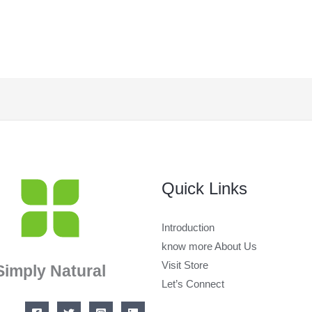
Quick Links
Introduction
know more About Us
Visit Store
Simply Natural
Let’s Connect