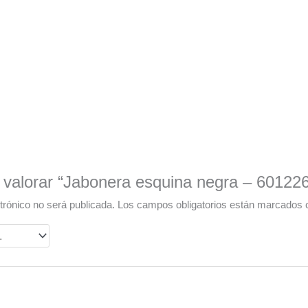
 valorar “Jabonera esquina negra – 60122
trónico no será publicada.
Los campos obligatorios están marcados