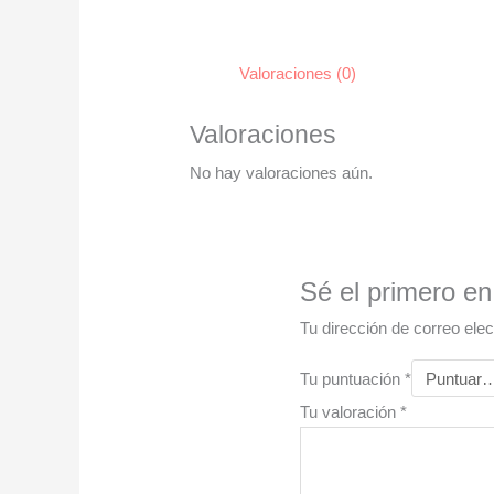
Valoraciones (0)
Valoraciones
No hay valoraciones aún.
Sé el primero en
Tu dirección de correo elec
Tu puntuación
*
Tu valoración
*