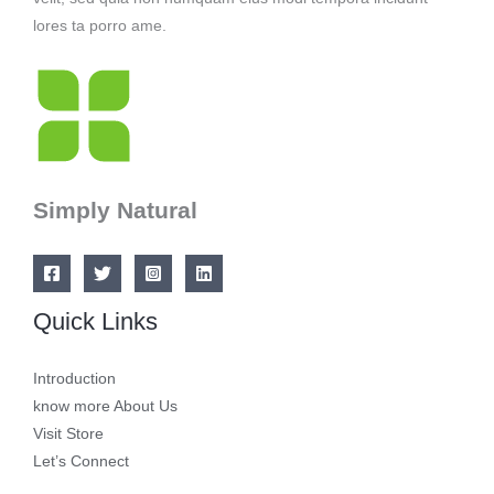
lores ta porro ame.
Simply Natural
Quick Links
Introduction
know more About Us
Visit Store
Let’s Connect