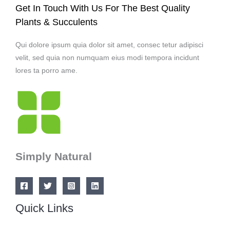
Get In Touch With Us For The Best Quality
Plants & Succulents
Qui dolore ipsum quia dolor sit amet, consec tetur adipisci
velit, sed quia non numquam eius modi tempora incidunt
lores ta porro ame.
Simply Natural
Quick Links