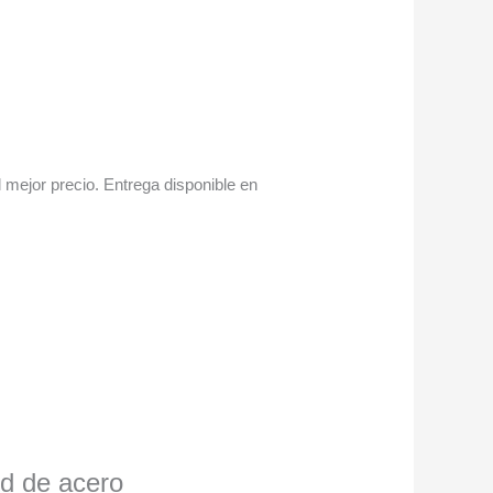
ejor precio. Entrega disponible en
ed de acero