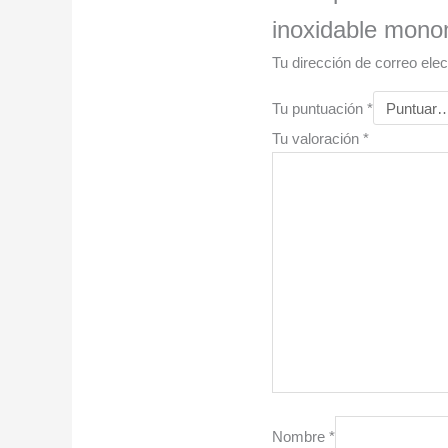
inoxidable mono
Tu dirección de correo elec
Tu puntuación
*
Tu valoración
*
Nombre
*