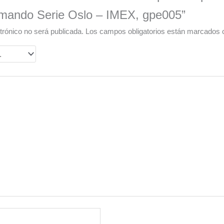
mando Serie Oslo – IMEX, gpe005”
trónico no será publicada.
Los campos obligatorios están marcados