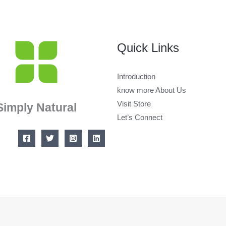
Quick Links
Introduction
know more About Us
Visit Store
Simply Natural
Let’s Connect