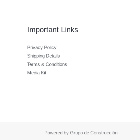
Important Links
Privacy Policy
Shipping Details
Terms & Conditions
Media Kit
Powered by Grupo de Construcción