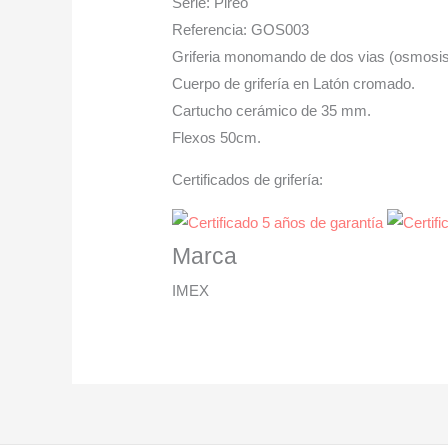
Serie: Pireo
Referencia: GOS003
Griferia monomando de dos vias (osmosis
Cuerpo de grifería en Latón cromado.
Cartucho cerámico de 35 mm.
Flexos 50cm.
Certificados de grifería:
Marca
IMEX