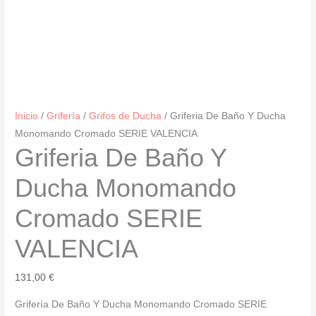
Inicio
/
Grifería
/
Grifos de Ducha
/ Griferia De Baño Y Ducha
Monomando Cromado SERIE VALENCIA
Griferia De Baño Y
Ducha Monomando
Cromado SERIE
VALENCIA
131,00
€
Grifería De Baño Y Ducha Monomando Cromado SERIE