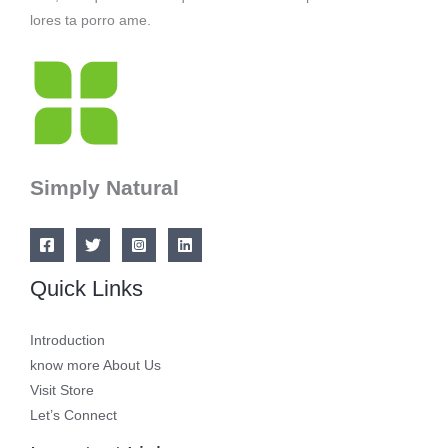
lores ta porro ame.
Simply Natural
Quick Links
Introduction
know more About Us
Visit Store
Let’s Connect