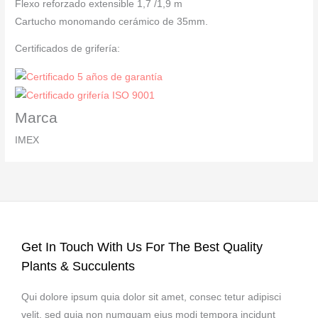
Flexo reforzado extensible 1,7 /1,9 m
Cartucho monomando cerámico de 35mm.
Certificados de grifería:
Marca
IMEX
Get In Touch With Us For The Best Quality
Plants & Succulents
Qui dolore ipsum quia dolor sit amet, consec tetur adipisci
velit, sed quia non numquam eius modi tempora incidunt