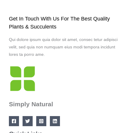
Get In Touch With Us For The Best Quality
Plants & Succulents
Qui dolore ipsum quia dolor sit amet, consec tetur adipisci
velit, sed quia non numquam eius modi tempora incidunt
lores ta porro ame.
Simply Natural