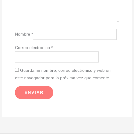
Nombre
*
Correo electrónico
*
Guarda mi nombre, correo electrónico y web en
este navegador para la próxima vez que comente.