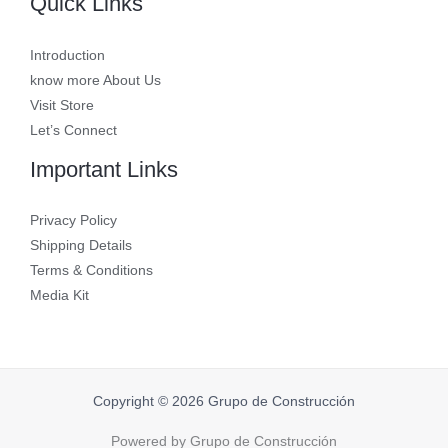
Quick Links
Introduction
know more About Us
Visit Store
Let’s Connect
Important Links
Privacy Policy
Shipping Details
Terms & Conditions
Media Kit
Copyright © 2026 Grupo de Construcción
Powered by Grupo de Construcción