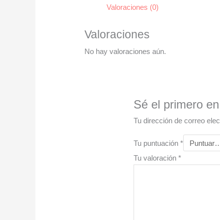
Valoraciones (0)
Valoraciones
No hay valoraciones aún.
Sé el primero e
Tu dirección de correo elec
Tu puntuación
*
Tu valoración
*