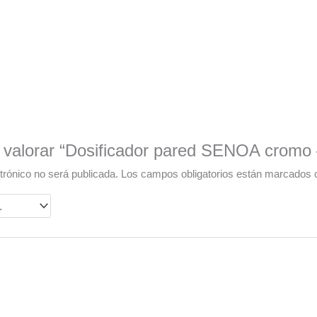
n valorar “Dosificador pared SENOA cromo
trónico no será publicada.
Los campos obligatorios están marcados