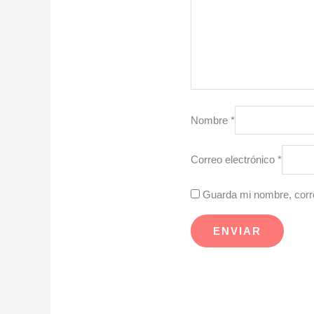
Nombre
*
Correo electrónico
*
Guarda mi nombre, corre