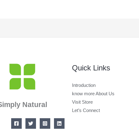
Quick Links
Introduction
know more About Us
Visit Store
Simply Natural
Let’s Connect