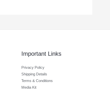
Important Links
Privacy Policy
Shipping Details
Terms & Conditions
Media Kit