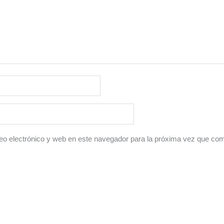
o electrónico y web en este navegador para la próxima vez que co