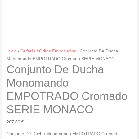
Inicio
/
Grifería
/
Grifos Empotrados
/ Conjunto De Ducha
Monomando EMPOTRADO Cromado SERIE MONACO
Conjunto De Ducha
Monomando
EMPOTRADO Cromado
SERIE MONACO
207,00
€
Conjunto De Ducha Monomando EMPOTRADO Cromado