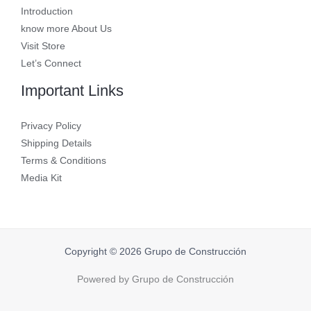
Introduction
know more About Us
Visit Store
Let’s Connect
Important Links
Privacy Policy
Shipping Details
Terms & Conditions
Media Kit
Copyright © 2026 Grupo de Construcción
Powered by Grupo de Construcción