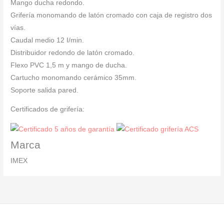
Mango ducha redondo.
Grifería monomando de latón cromado con caja de registro dos
vías.
Caudal medio 12 I/min.
Distribuidor redondo de latón cromado.
Flexo PVC 1,5 m y mango de ducha.
Cartucho monomando cerámico 35mm.
Soporte salida pared.
Certificados de grifería:
Marca
IMEX