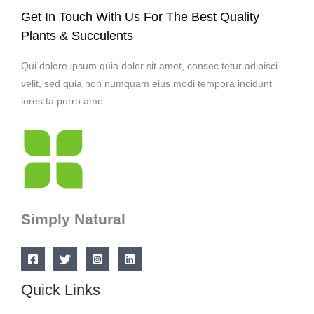
Get In Touch With Us For The Best Quality
Plants & Succulents
Qui dolore ipsum quia dolor sit amet, consec tetur adipisci
velit, sed quia non numquam eius modi tempora incidunt
lores ta porro ame.
Simply Natural
Quick Links